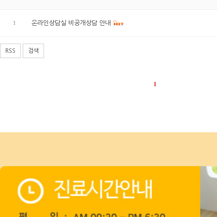
1
온라인상담실 비공개상담 안내
RSS
검색
1