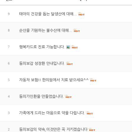
9
태아의 건강을 돕는 달생산에 대해...
8
순산을 기원하는 불수산에 대해...
7
행복카드로 진료 가능합니다.
6
동의보감 성장환 안내입니다.
5
자동차 보험!! 한의원에서 치료 받으세요^^
4
동의가인환을 만들었습니다.
3
가족에게 드리는 마음으로 약을 다립니다.
2
동의보감의 약속,이것만은 꼭 지키겠습니다