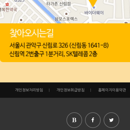
개인정보처리방침
|
개인정보취급방침
|
홈페이지이용약관