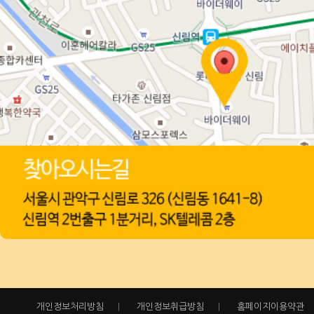
개인정보처리방침
|
개인정보취급방침
|
홈페이지이용약관