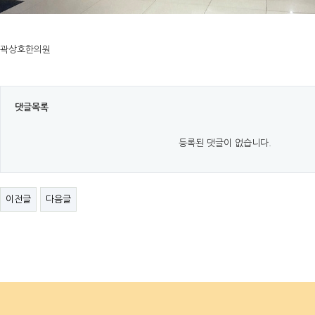
곽상호한의원
댓글목록
등록된 댓글이 없습니다.
이전글
다음글