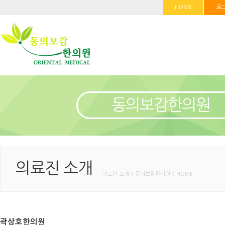
HOME
로
동의보감한의원
의료진 소개
의료진 소개 < 동의보감한의원 < HOME
곽상호한의원