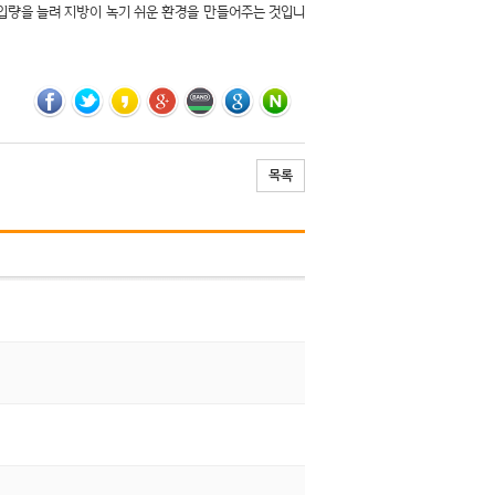
량을 늘려 지방이 녹기 쉬운 환경을 만들어주는 것입니
목록