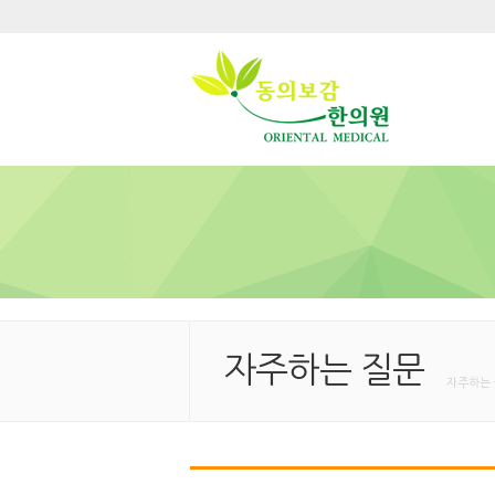
자주하는 질문
자주하는 