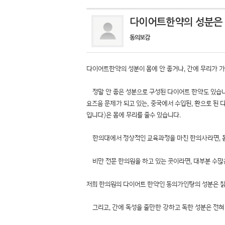
다이어트한약의 성분은 
동의보감
다이어트한약의 성분이 몸에 안 좋거나, 간에 무리가 가
정말 안 좋은 성분으로 구성된 다이어트 한약도 있습니
요즈음 문제가 되고 있는, 중국에서 수입된, 환으로 된
입니다)은 몸에 무리를 줄수 있습니다.
한의대에서 정상적인 교육과정을 마친 한의사라면, 몸에
비만 전문 한의원을 하고 있는 곳이라면, 대부분 수많
저희 한의원의 다이어트 한약인 동의가인탕의 성분은 칡,
그리고, 간에 독성을 줄만한 강하고 독한 성분은 전혀 