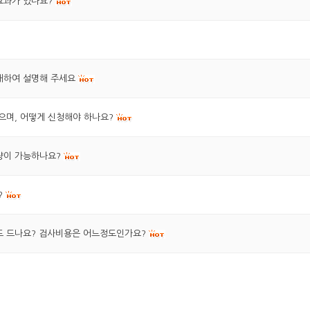
효과가 있나요?
 대하여 설명해 주세요
으며, 어떻게 신청해야 하나요?
량이 가능하나요?
?
도 드나요? 검사비용은 어느정도인가요?