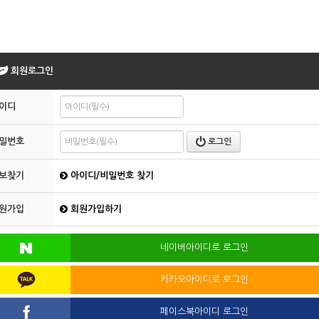
회원로그인
이디
밀번호
로그인
보찾기
아이디/비밀번호 찾기
원가입
회원가입하기
네이버아이디로 로그인
카카오아이디로 로그인
페이스북아이디 로그인