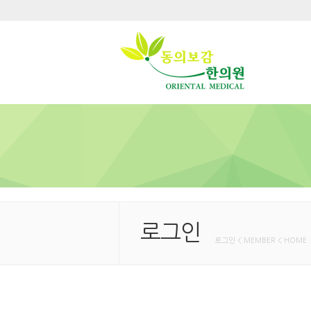
로그인
로그인 < MEMBER < HOME