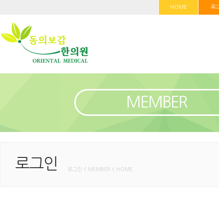
HOME
로
MEMBER
로그인
로그인 < MEMBER < HOME