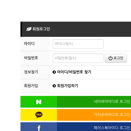
회원로그인
아이디
비밀번호
로그인
정보찾기
아이디/비밀번호 찾기
회원가입
회원가입하기
네이버아이디로 로그인
카카오아이디로 로그인
페이스북아이디 로그인