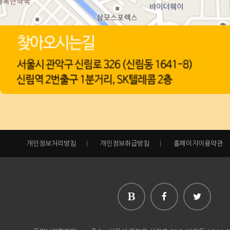
개인정보처리방침
|
개인정보취급방침
|
홈페이지이용약관